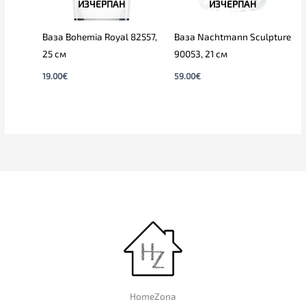
ИЗЧЕРПАН
ИЗЧЕРПАН
Ваза Bohemia Royal 82557,
Ваза Nachtmann Sculpture
25 см
90053, 21 см
19.00
€
59.00
€
HomeZona