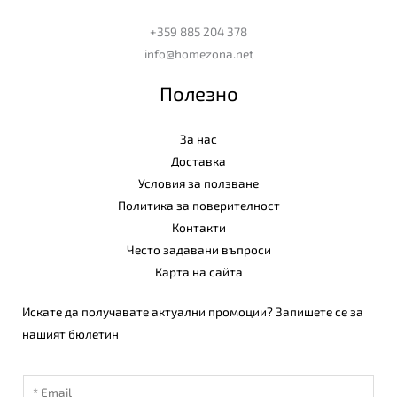
+359 885 204 378
info@homezona.net
Полезно
За нас
Доставка
Условия за ползване
Политика за поверителност
Контакти
Често задавани въпроси
Карта на сайта
Искате да получавате актуални промоции? Запишете се за
нашият бюлетин