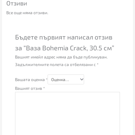
Отзиви
Все още няма отзиви.
Бъдете първият написал отзив
за “Ваза Bohemia Crack, 30.5 см”
Вашият имейл адрес няма да бъде публикуван.
Задължителните полета са отбелязани с
*
Вашата оценка
*
Вашият отзив
*