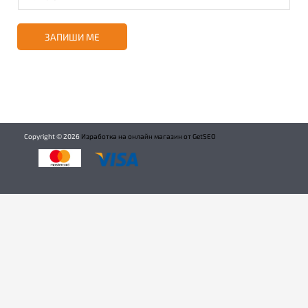
ЗАПИШИ МЕ
Copyright ©
2026
Изработка на онлайн магазин от GetSEO