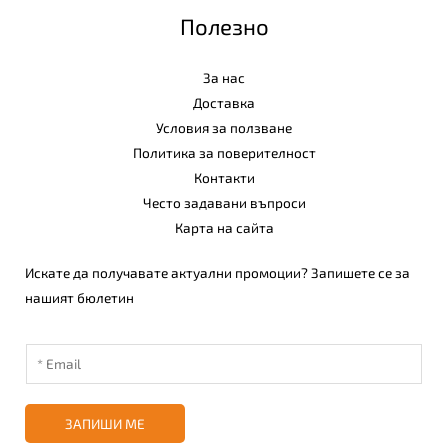
Полезно
За нас
Доставка
Условия за ползване
Политика за поверителност
Контакти
Често задавани въпроси
Карта на сайта
Искате да получавате актуални промоции? Запишете се за
нашият бюлетин
ЗАПИШИ МЕ