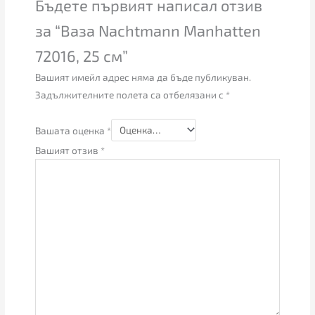
Бъдете първият написал отзив
за “Ваза Nachtmann Manhatten
72016, 25 см”
Вашият имейл адрес няма да бъде публикуван.
Задължителните полета са отбелязани с
*
Вашата оценка
*
Вашият отзив
*