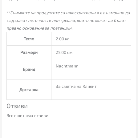
**Снимките на продуктите са илюстративни и е възможно да
съдържат неточности или грешки, които не могат да бъдат
правно основание за претенции.
Тегло
2.00 кг
Размери
25.00 см
Nachtmann
Бранд
За сметка на Клиент
Доставка
Отзиви
Все още няма отзиви.