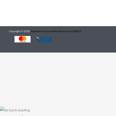
Copyright ©
2026
Изработка на онлайн магазин от GetSEO