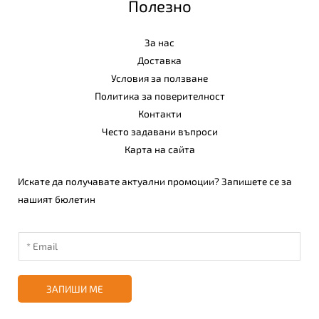
Полезно
За нас
Доставка
Условия за ползване
Политика за поверителност
Контакти
Често задавани въпроси
Карта на сайта
Искате да получавате актуални промоции? Запишете се за
нашият бюлетин
ЗАПИШИ МЕ