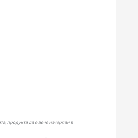
а, продукта да е вече изчерпан в