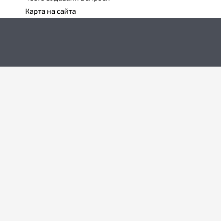
Карта на сайта