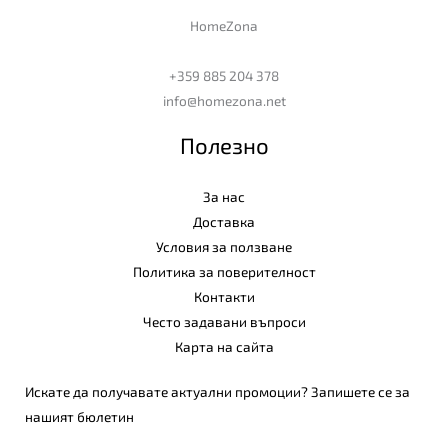
HomeZona
+359 885 204 378
info@homezona.net
Полезно
За нас
Доставка
Условия за ползване
Политика за поверителност
Контакти
Често задавани въпроси
Карта на сайта
Искате да получавате актуални промоции? Запишете се за
нашият бюлетин