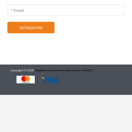
ЗАПИШИ МЕ
Copyright ©
2026
Изработка на онлайн магазин от GetSEO