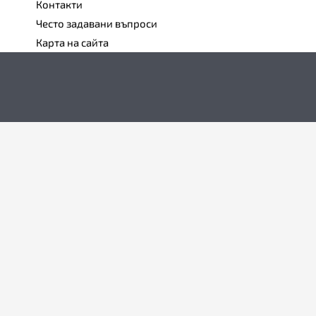
Контакти
Често задавани въпроси
Карта на сайта