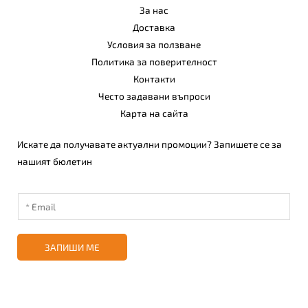
За нас
Доставка
Условия за ползване
Политика за поверителност
Контакти
Често задавани въпроси
Карта на сайта
Искате да получавате актуални промоции? Запишете се за
нашият бюлетин
ЗАПИШИ МЕ