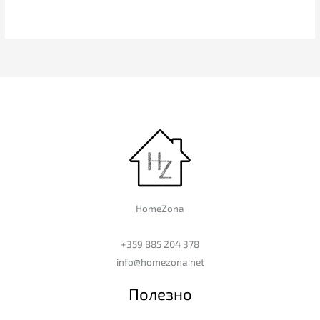
HomeZona
+359 885 204 378
info@homezona.net
Полезно