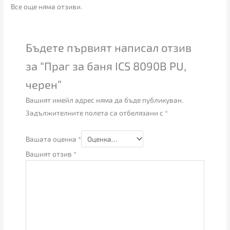
Все още няма отзиви.
Бъдете първият написал отзив
за “Праг за баня ICS 8090B PU,
черен”
Вашият имейл адрес няма да бъде публикуван.
Задължителните полета са отбелязани с
*
Вашата оценка
*
Вашият отзив
*