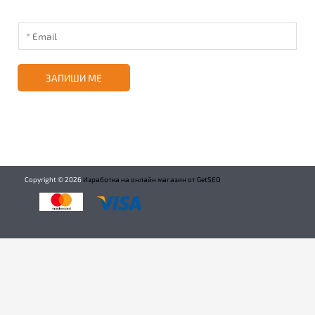
ЗАПИШИ МЕ
Copyright ©
2026
Изработка на онлайн магазин от GetSEO