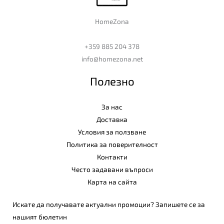
HomeZona
+359 885 204 378
info@homezona.net
Полезно
За нас
Доставка
Условия за ползване
Политика за поверителност
Контакти
Често задавани въпроси
Карта на сайта
Искате да получавате актуални промоции? Запишете се за
нашият бюлетин