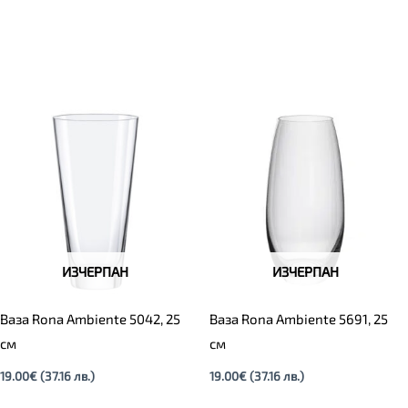
ИЗЧЕРПАН
ИЗЧЕРПАН
Ваза Rona Ambiente 5042, 25
Ваза Rona Ambiente 5691, 25
см
см
19.00
€
(37.16 лв.)
19.00
€
(37.16 лв.)