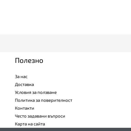
Полезно
За нас
Доставка
Условия за ползване
Политика за поверителност
Контакти
Често задавани въпроси
Карта на сайта