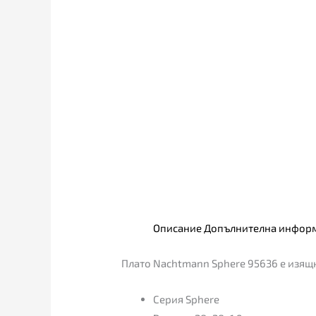
Описание
Допълнителна инфор
Плато Nachtmann Sphere 95636 е изящн
Серия Sphere