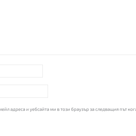
мейл адреса и уебсайта ми в този браузър за следващия път ко