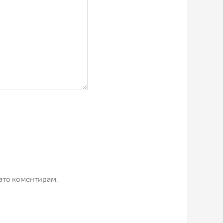
гато коментирам.