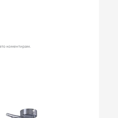
гато коментирам.