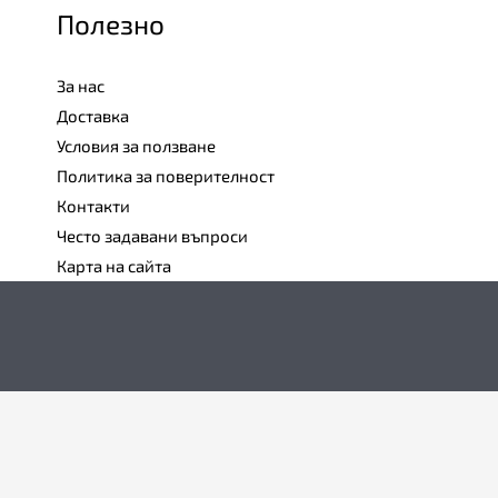
Полезно
За нас
Доставка
Условия за ползване
Политика за поверителност
Контакти
Често задавани въпроси
Карта на сайта