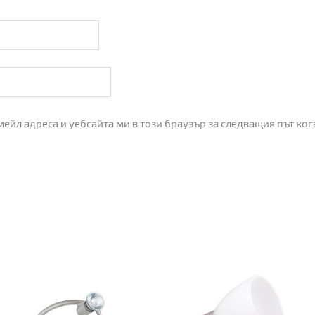
мейл адреса и уебсайта ми в този браузър за следващия път ко