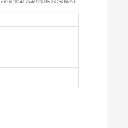
 не могат да бъдат правно основание