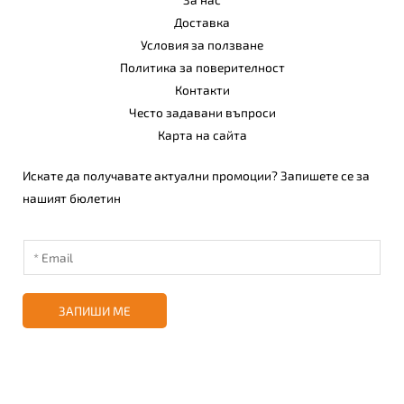
Доставка
Условия за ползване
Политика за поверителност
Контакти
Често задавани въпроси
Карта на сайта
Искате да получавате актуални промоции? Запишете се за
нашият бюлетин
ЗАПИШИ МЕ