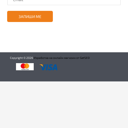
ЗАПИШИ МЕ
Copyright ©
2026
Изработка на онлайн магазин от GetSEO