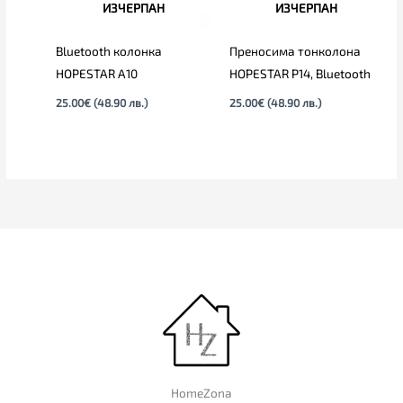
ИЗЧЕРПАН
ИЗЧЕРПАН
Bluetooth колонка
Преносима тонколона
HOPESTAR A10
HOPESTAR P14, Bluetooth
25.00
€
(48.90 лв.)
25.00
€
(48.90 лв.)
HomeZona