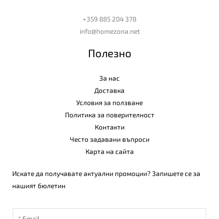
+359 885 204 378
info@homezona.net
Полезно
За нас
Доставка
Условия за ползване
Политика за поверителност
Контакти
Често задавани въпроси
Карта на сайта
Искате да получавате актуални промоции? Запишете се за
нашият бюлетин