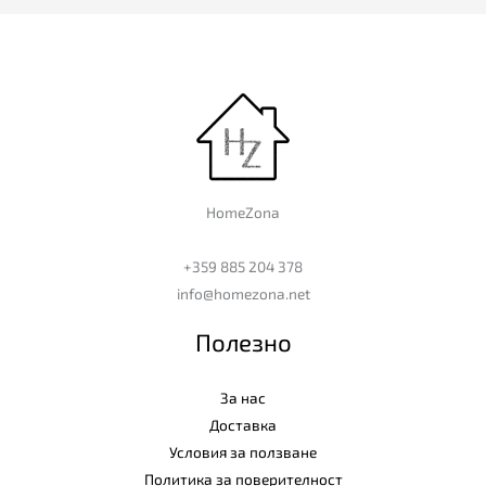
HomeZona
+359 885 204 378
info@homezona.net
Полезно
За нас
Доставка
Условия за ползване
Политика за поверителност