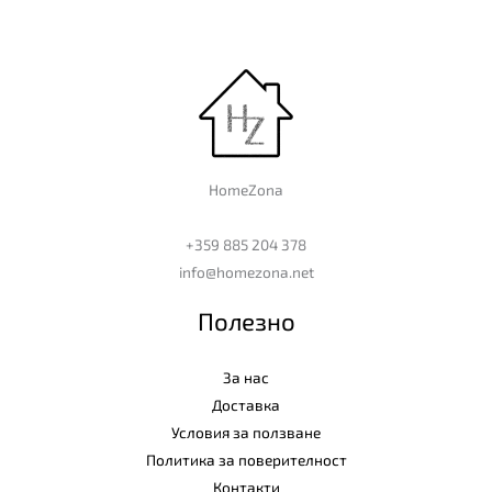
HomeZona
+359 885 204 378
info@homezona.net
Полезно
За нас
Доставка
Условия за ползване
Политика за поверителност
Контакти