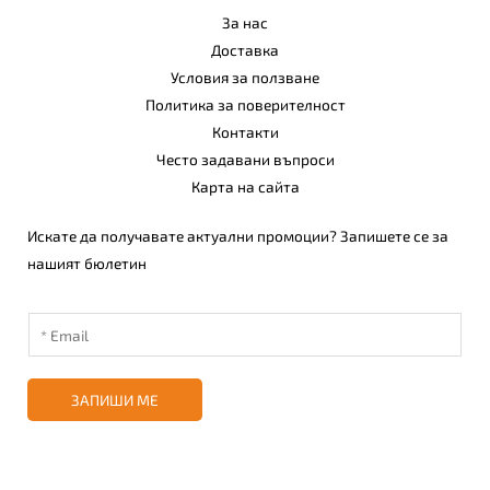
За нас
Доставка
Условия за ползване
Политика за поверителност
Контакти
Често задавани въпроси
Карта на сайта
Искате да получавате актуални промоции? Запишете се за
нашият бюлетин
ЗАПИШИ МЕ