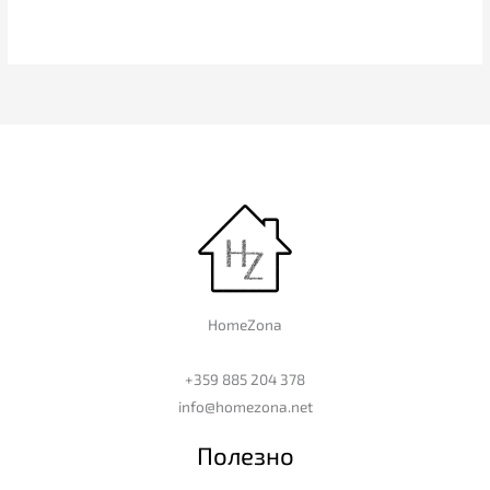
HomeZona
+359 885 204 378
info@homezona.net
Полезно