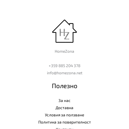
HomeZona
+359 885 204 378
info@homezona.net
Полезно
За нас
Доставка
Условия за ползване
Политика за поверителност