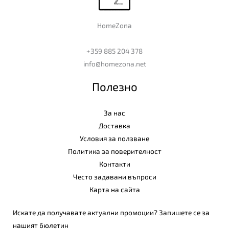
HomeZona
+359 885 204 378
info@homezona.net
Полезно
За нас
Доставка
Условия за ползване
Политика за поверителност
Контакти
Често задавани въпроси
Карта на сайта
Искате да получавате актуални промоции? Запишете се за
нашият бюлетин