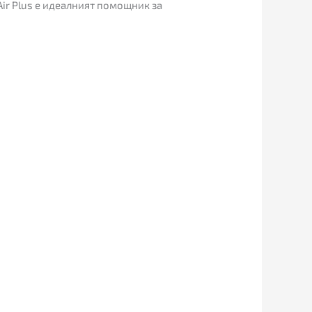
ir Plus е идеалният помощник за