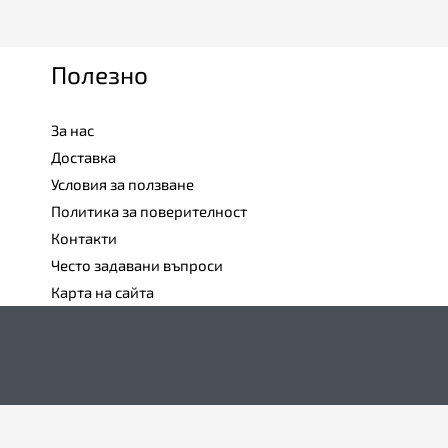
Полезно
За нас
Доставка
Условия за ползване
Политика за поверителност
Контакти
Често задавани въпроси
Карта на сайта