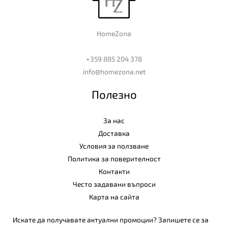
HomeZona
+359 885 204 378
info@homezona.net
Полезно
За нас
Доставка
Условия за ползване
Политика за поверителност
Контакти
Често задавани въпроси
Карта на сайта
Искате да получавате актуални промоции? Запишете се за