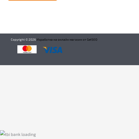
Copyright ©
2026
Изработка на онлайн магазин от GetSEO