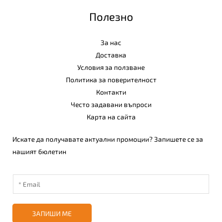
Полезно
За нас
Доставка
Условия за ползване
Политика за поверителност
Контакти
Често задавани въпроси
Карта на сайта
Искате да получавате актуални промоции? Запишете се за
нашият бюлетин
ЗАПИШИ МЕ