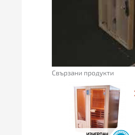
Свързани продукти
ИЗЧЕРПАН