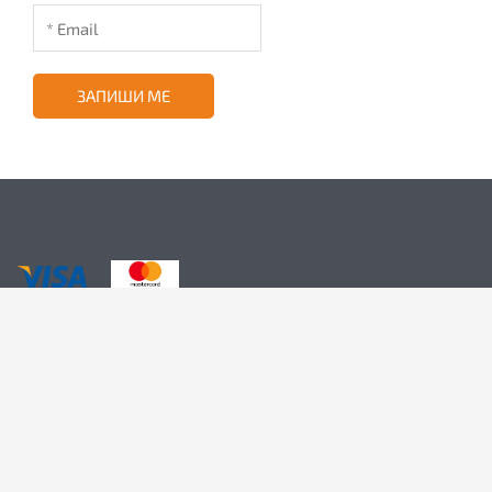
ЗАПИШИ МЕ