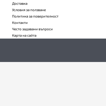
Доставка
Условия за ползване
Политика за поверителност
Контакти
Често задавани въпроси
Карта на сайта