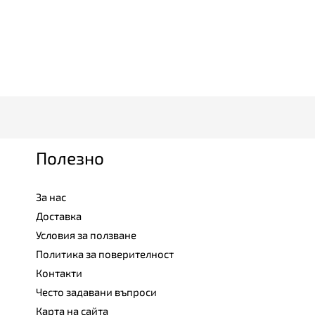
Полезно
За нас
Доставка
Условия за ползване
Политика за поверителност
Контакти
Често задавани въпроси
Карта на сайта