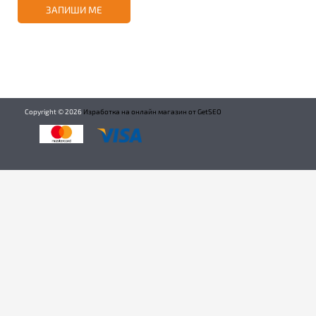
ЗАПИШИ МЕ
Copyright ©
2026
Изработка на онлайн магазин от GetSEO