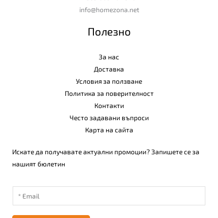
info@homezona.net
Полезно
За нас
Доставка
Условия за ползване
Политика за поверителност
Контакти
Често задавани въпроси
Карта на сайта
Искате да получавате актуални промоции? Запишете се за
нашият бюлетин