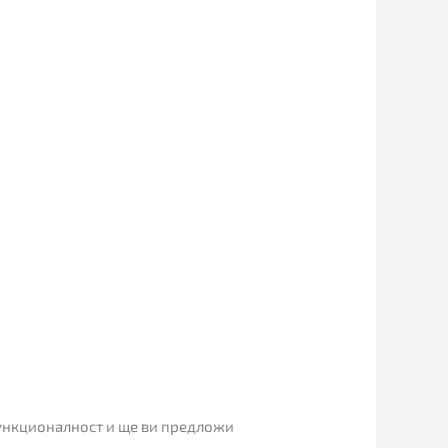
функционалност и ще ви предложи