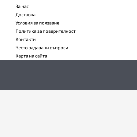
За нас
Доставка
Условия за ползване
Политика за поверителност
Контакти
Често задавани въпроси
Карта на сайта