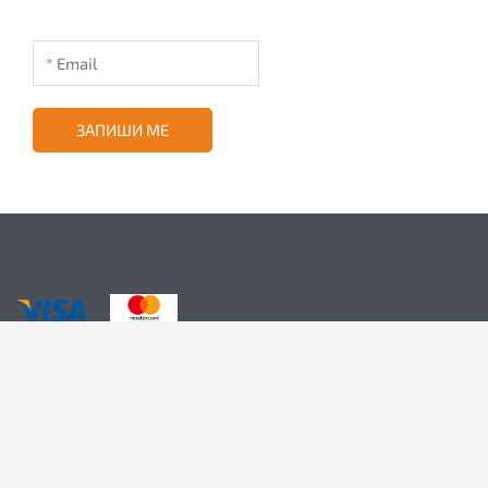
ЗАПИШИ МЕ