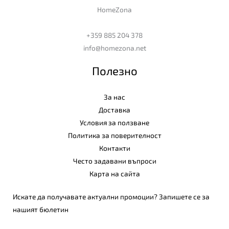
HomeZona
+359 885 204 378
info@homezona.net
Полезно
За нас
Доставка
Условия за ползване
Политика за поверителност
Контакти
Често задавани въпроси
Карта на сайта
Искате да получавате актуални промоции? Запишете се за
нашият бюлетин