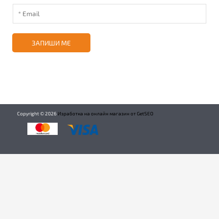
ЗАПИШИ МЕ
Copyright ©
2026
Изработка на онлайн магазин от GetSEO