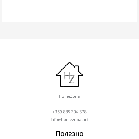
HomeZona
+359 885 204 378
info@homezona.net
Полезно