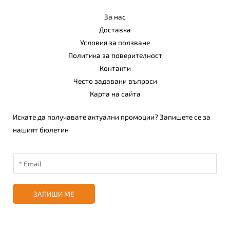
За нас
Доставка
Условия за ползване
Политика за поверителност
Контакти
Често задавани въпроси
Карта на сайта
Искате да получавате актуални промоции? Запишете се за
нашият бюлетин
ЗАПИШИ МЕ