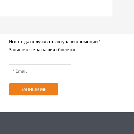
Искате да получавате актуални промоции?
Запишете се за нашият бюлетин
ЗАПИШИ МЕ