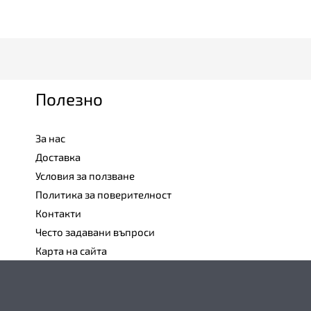
Полезно
За нас
Доставка
Условия за ползване
Политика за поверителност
Контакти
Често задавани въпроси
Карта на сайта