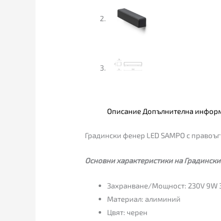
Описание
Допълнителна инфор
Градински фенер LED SAMPO с правоъг
Основни характеристики на Градински
Захранване/Мощност: 230V 9W 
Материал: алиминий
Цвят: черен