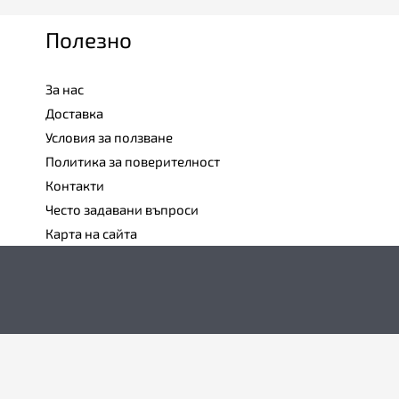
Полезно
За нас
Доставка
Условия за ползване
Политика за поверителност
Контакти
Често задавани въпроси
Карта на сайта