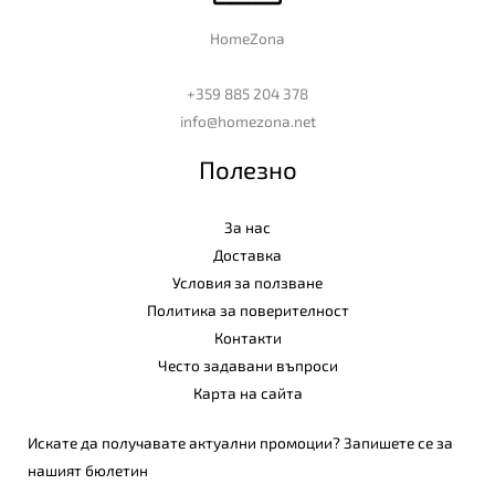
HomeZona
+359 885 204 378
info@homezona.net
Полезно
За нас
Доставка
Условия за ползване
Политика за поверителност
Контакти
Често задавани въпроси
Карта на сайта
Искате да получавате актуални промоции? Запишете се за
нашият бюлетин