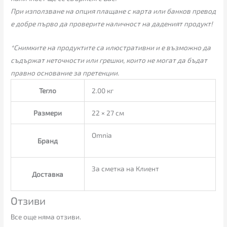
При използване на опция плащане с карта или банков превод
е добре първо да проверите наличност на даденият продукт!
*Снимките на продуктите са илюстративни и е възможно да
съдържат неточности или грешки, които не могат да бъдат
правно основание за претенции.
Тегло
2.00 кг
Размери
22 × 27 см
Omnia
Бранд
За сметка на Клиент
Доставка
Отзиви
Все още няма отзиви.