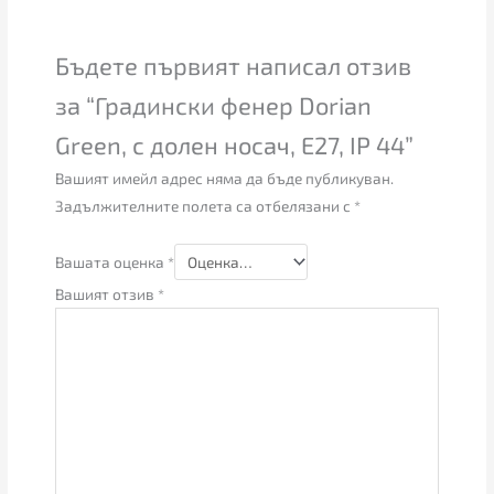
Бъдете първият написал отзив
за “Градински фенер Dorian
Green, с долен носач, E27, IP 44”
Вашият имейл адрес няма да бъде публикуван.
Задължителните полета са отбелязани с
*
Вашата оценка
*
Вашият отзив
*