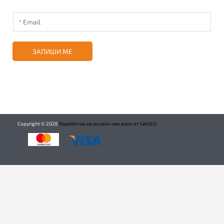
ЗАПИШИ МЕ
Copyright ©
2026
Изработка на онлайн магазин от GetSEO