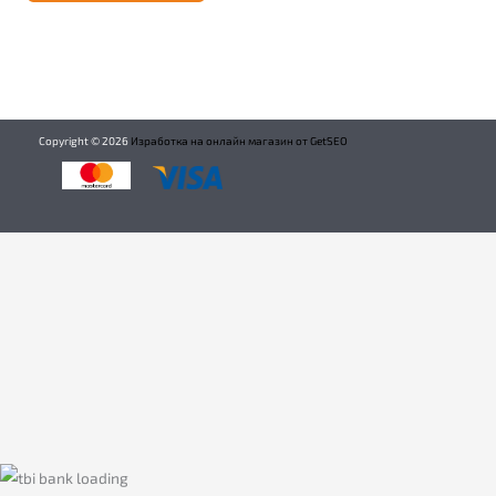
Copyright ©
2026
Изработка на онлайн магазин от GetSEO