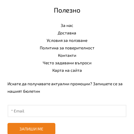
Полезно
За нас
Доставка
Условия за ползване
Политика за поверителност
Контакти
Често задавани въпроси
Карта на сайта
Искате да получавате актуални промоции? Запишете се за
нашият бюлетин
ЗАПИШИ МЕ