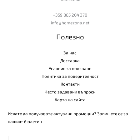
+359 885 204 378
info@homezona.net
Полезно
За нас
Доставка
Условия за ползване
Политика за поверителност
Контакти
Често задавани въпроси
Карта на сайта
Искате да получавате актуални промоции? Запишете се за
нашият бюлетин