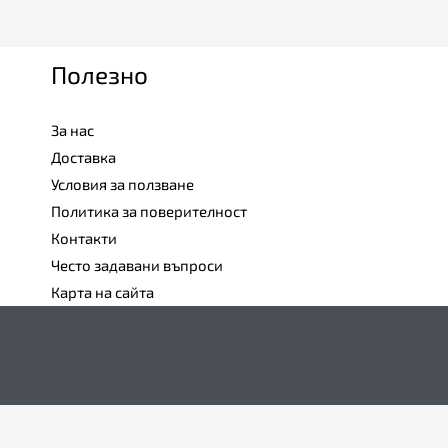
Полезно
За нас
Доставка
Условия за ползване
Политика за поверителност
Контакти
Често задавани въпроси
Карта на сайта