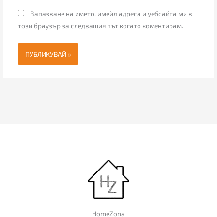
Запазване на името, имейл адреса и уебсайта ми в
този браузър за следващия път когато коментирам.
HomeZona