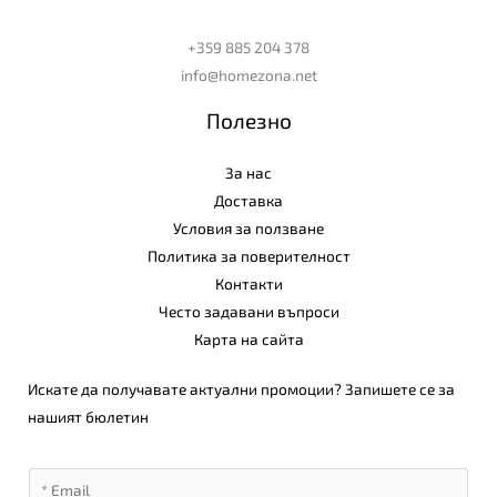
+359 885 204 378
info@homezona.net
Полезно
За нас
Доставка
Условия за ползване
Политика за поверителност
Контакти
Често задавани въпроси
Карта на сайта
Искате да получавате актуални промоции? Запишете се за
нашият бюлетин