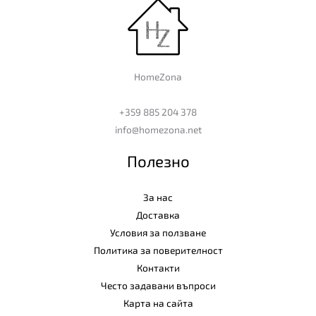
HomeZona
+359 885 204 378
info@homezona.net
Полезно
За нас
Доставка
Условия за ползване
Политика за поверителност
Контакти
Често задавани въпроси
Карта на сайта