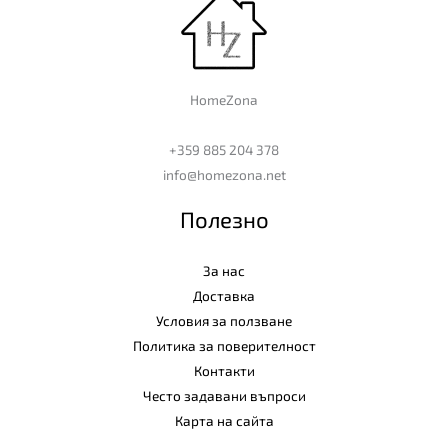
HomeZona
+359 885 204 378
info@homezona.net
Полезно
За нас
Доставка
Условия за ползване
Политика за поверителност
Контакти
Често задавани въпроси
Карта на сайта