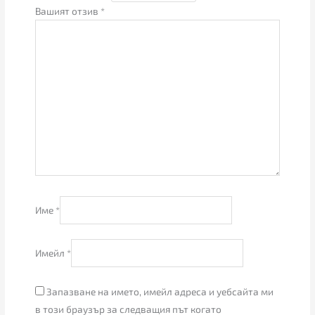
Вашият отзив
*
Име
*
Имейл
*
Запазване на името, имейл адреса и уебсайта ми
в този браузър за следващия път когато