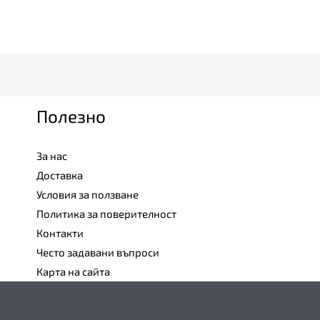
Полезно
За нас
Доставка
Условия за ползване
Политика за поверителност
Контакти
Често задавани въпроси
Карта на сайта