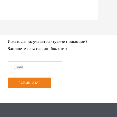
Искате да получавате актуални промоции?
Запишете се за нашият бюлетин
ЗАПИШИ МЕ