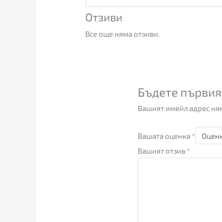
Отзиви
Все още няма отзиви.
Бъдете първия
Вашият имейл адрес ням
Вашата оценка
*
Вашият отзив
*