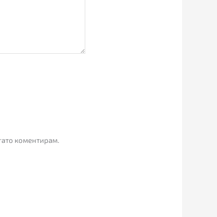
огато коментирам.