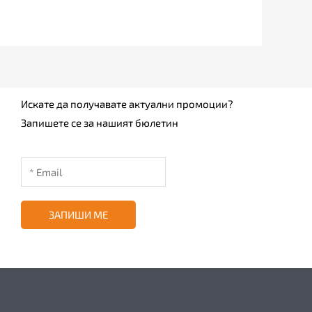
Искате да получавате актуални промоции?
Запишете се за нашият бюлетин
ЗАПИШИ МЕ