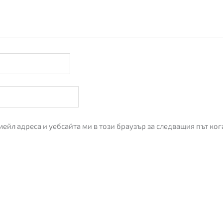
мейл адреса и уебсайта ми в този браузър за следващия път ко