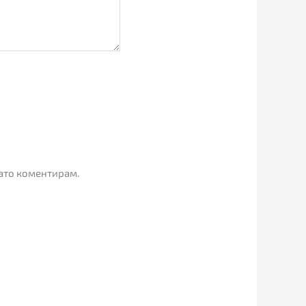
гато коментирам.