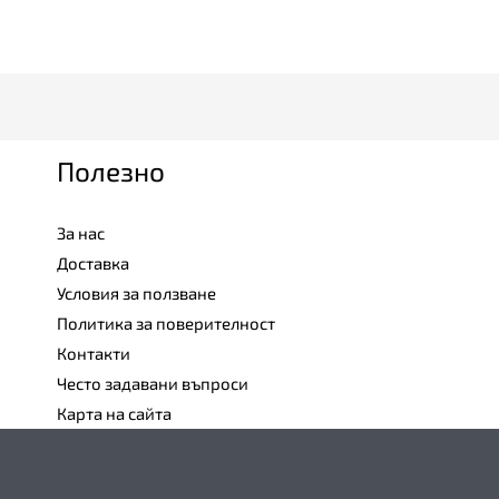
Полезно
За нас
Доставка
Условия за ползване
Политика за поверителност
Контакти
Често задавани въпроси
Карта на сайта