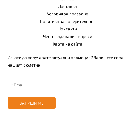
Доставка
Условия за ползване
Политика за поверителност
Контакти
Често задавани въпроси
Карта на сайта
Искате да получавате актуални промоции? Запишете се за
нашият бюлетин
ЗАПИШИ МЕ