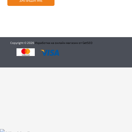
ЗАПИШИ МЕ
Copyright ©
2026
Изработка на онлайн магазин от GetSEO