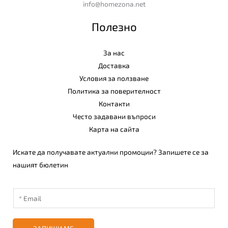
info@homezona.net
Полезно
За нас
Доставка
Условия за ползване
Политика за поверителност
Контакти
Често задавани въпроси
Карта на сайта
Искате да получавате актуални промоции? Запишете се за
нашият бюлетин