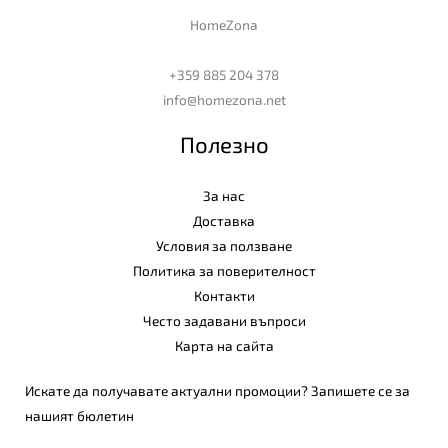
HomeZona
+359 885 204 378
info@homezona.net
Полезно
За нас
Доставка
Условия за ползване
Политика за поверителност
Контакти
Често задавани въпроси
Карта на сайта
Искате да получавате актуални промоции? Запишете се за
нашият бюлетин