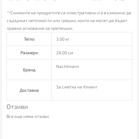
**Снимките на продуктите са илюстративни и е възможно да
съдържат неточности или грешки, които не могат да бъдат
правно основание за претенции.
Тегло
3.00 кг
Размери
28.00 см
Nachtmann
Бранд
За сметка на Клиент
Доставка
Отзиви
Все още няма отзиви.