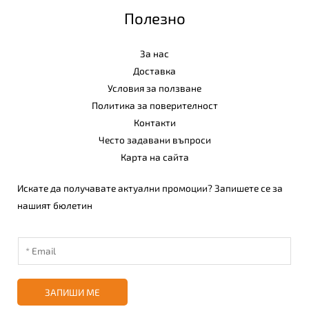
Полезно
За нас
Доставка
Условия за ползване
Политика за поверителност
Контакти
Често задавани въпроси
Карта на сайта
Искате да получавате актуални промоции? Запишете се за
нашият бюлетин
ЗАПИШИ МЕ