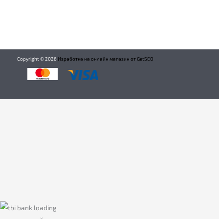
Copyright ©
2026
Изработка на онлайн магазин от GetSEO