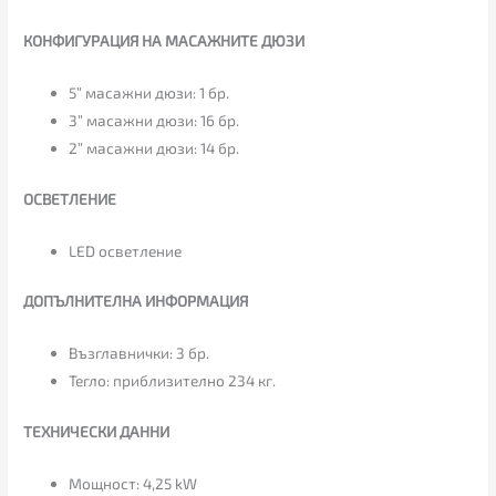
КОНФИГУРАЦИЯ НА МАСАЖНИТЕ ДЮЗИ
5” масажни дюзи: 1 бр.
3” масажни дюзи: 16 бр.
2” масажни дюзи: 14 бр.
ОСВЕТЛЕНИЕ
LED осветление
ДОПЪЛНИТЕЛНА ИНФОРМАЦИЯ
Възглавнички: 3 бр.
Тегло: приблизително 234 кг.
ТЕХНИЧЕСКИ ДАННИ
Мощност: 4,25 kW