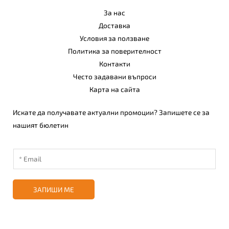
За нас
Доставка
Условия за ползване
Политика за поверителност
Контакти
Често задавани въпроси
Карта на сайта
Искате да получавате актуални промоции? Запишете се за
нашият бюлетин
ЗАПИШИ МЕ