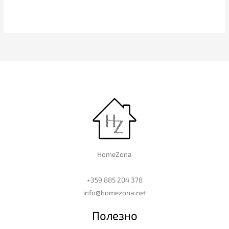
HomeZona
+359 885 204 378
info@homezona.net
Полезно