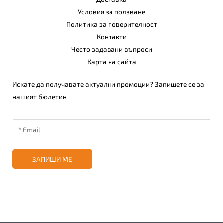
Условия за ползване
Политика за поверителност
Контакти
Често задавани въпроси
Карта на сайта
Искате да получавате актуални промоции? Запишете се за
нашият бюлетин
ЗАПИШИ МЕ