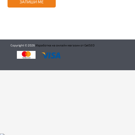
ЗАПИШИ МЕ
Copyright ©
2026
Изработка на онлайн магазин от GetSEO