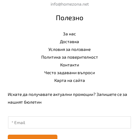
info@homezona.net
Полезно
За нас
Доставка
Условия за ползване
Политика за поверителност
Контакти
Често задавани въпроси
Карта на сайта
Искате да получавате актуални промоции? Запишете се за
нашият бюлетин