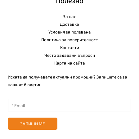
Полезно
За нас
Доставка
Условия за ползване
Политика за поверителност
Контакти
Често задавани въпроси
Карта на сайта
Искате да получавате актуални промоции? Запишете се за
нашият бюлетин
ЗАПИШИ МЕ