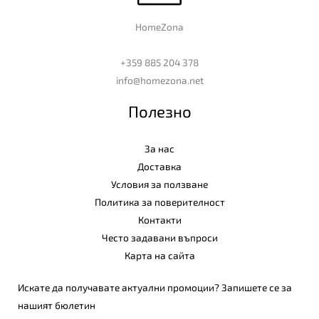
HomeZona
+359 885 204 378
info@homezona.net
Полезно
За нас
Доставка
Условия за ползване
Политика за поверителност
Контакти
Често задавани въпроси
Карта на сайта
Искате да получавате актуални промоции? Запишете се за
нашият бюлетин