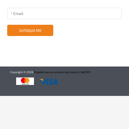
ЗАПИШИ МЕ
Copyright ©
2026
Изработка на онлайн магазин от GetSEO