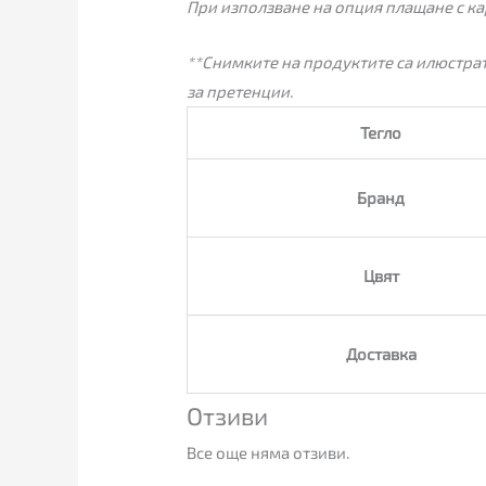
При използване на опция плащане с ка
**Снимките на продуктите са илюстрат
за претенции.
Тегло
Бранд
Цвят
Доставка
Отзиви
Все още няма отзиви.