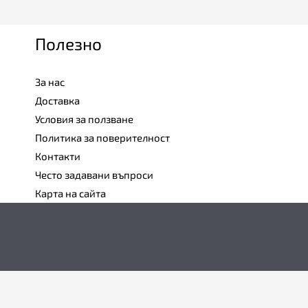
Полезно
За нас
Доставка
Условия за ползване
Политика за поверителност
Контакти
Често задавани въпроси
Карта на сайта